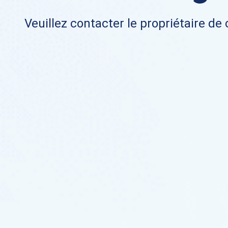
Veuillez contacter le propriétaire de 