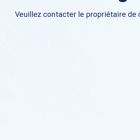
Veuillez contacter le propriétaire de 